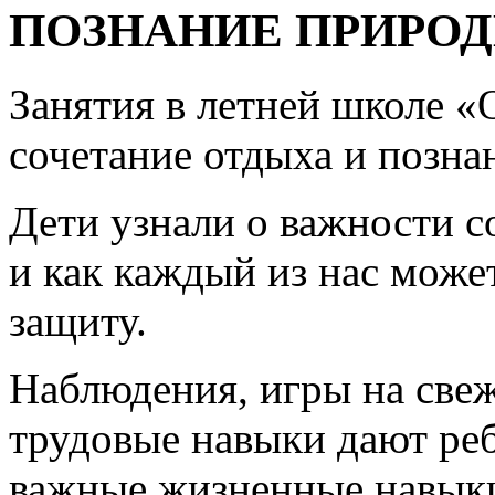
ПОЗНАНИЕ ПРИРО
Занятия в летней школе «
сочетание отдыха и позна
Дети узнали о важности 
и как каждый из нас может
защиту.
Наблюдения, игры на свеж
трудовые навыки дают ре
важные жизненные навыки