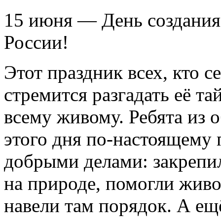
15 июня — День создания
России!
Этот праздник всех, кто с
стремится разгадать её т
всему живому. Ребята из 
этого дня по-настоящему 
добрыми делами: закрепи
на природе, помогли живо
навели там порядок. А ещ