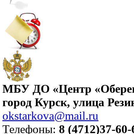
МБУ ДО «Центр «Обере
город Курск, улица Рези
okstarkova@mail.ru
Телефоны:
8 (4712)37-60-