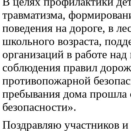
В целях профилактики де
травматизма, формирован
поведения на дороге, в ле
школьного возраста, под
организаций в работе над
соблюдения правил дорож
противопожарной безопас
пребывания дома прошла
безопасности».
Поздравляю участников и