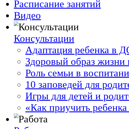
Расписание занятий
Видео
Консультации
Адаптация ребенка в 
Здоровый образ жизни 
Роль семьи в воспитан
10 заповедей для родит
Игры для детей и роди
«Как приучить ребенка